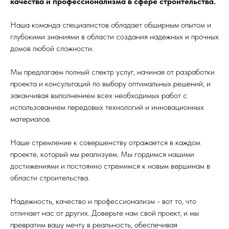
качества и профессионализма в сфере строительства.
Наша команда специалистов обладает обширным опытом и
глубокими знаниями в области создания надежных и прочных
домов любой сложности.
Мы предлагаем полный спектр услуг, начиная от разработки
проекта и консультаций по выбору оптимальных решений, и
заканчивая выполнением всех необходимых работ с
использованием передовых технологий и инновационных
материалов.
Наше стремление к совершенству отражается в каждом
проекте, который мы реализуем. Мы гордимся нашими
достижениями и постоянно стремимся к новым вершинам в
области строительства.
Надежность, качество и профессионализм - вот то, что
отличает нас от других. Доверьте нам свой проект, и мы
превратим вашу мечту в реальность, обеспечивая