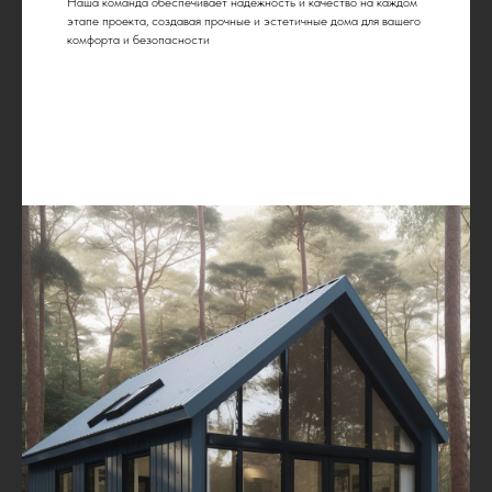
Наша команда обеспечивает надежность и качество на каждом
этапе проекта, создавая прочные и эстетичные дома для вашего
комфорта и безопасности