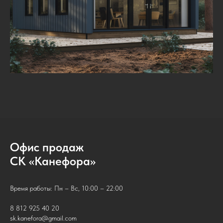
Офис продаж
СК «Канефора»
Время работы: Пн – Вс, 10:00 – 22:00
8 812 925 40 20
sk.kanefora@gmail.com