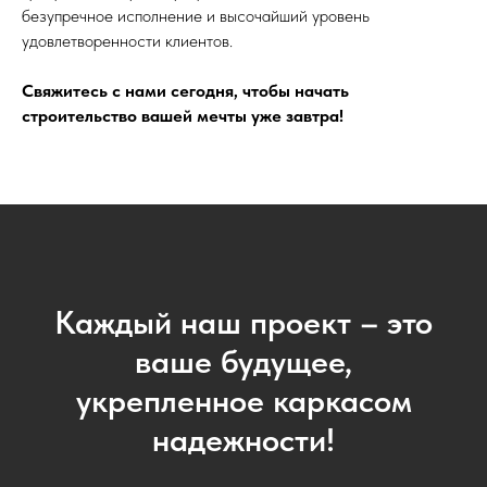
безупречное исполнение и высочайший уровень
удовлетворенности клиентов.
Свяжитесь с нами сегодня, чтобы начать
строительство вашей мечты уже завтра!
Каждый наш проект – это
ваше будущее,
укрепленное каркасом
надежности!