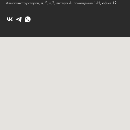
Авиаконструкторов, д. 5, к.2, литера А, помещение 1-Н,
офис 12