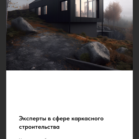
Эксперты в сфере каркасного
строительства