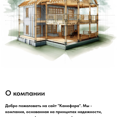
О компании
Добро пожаловать на сайт "Канефора". Мы -
компания, основанная на принципах надежности,