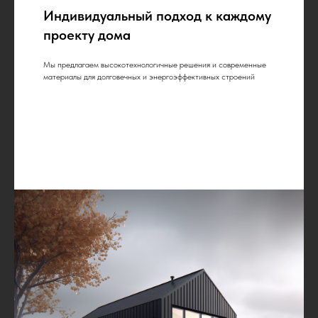
Индивидуальный подход к каждому
проекту дома
Мы предлагаем высокотехнологичные решения и современные
материалы для долговечных и энергоэффективных строений